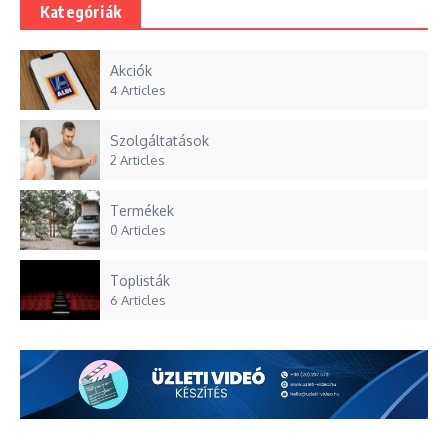
Kategóriák
Akciók
4 Articles
Szolgáltatások
2 Articles
Termékek
0 Articles
Toplisták
6 Articles