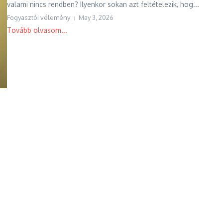
valami nincs rendben? Ilyenkor sokan azt feltételezik, hog...
Fogyasztói vélemény
May 3, 2026
Tovább olvasom...