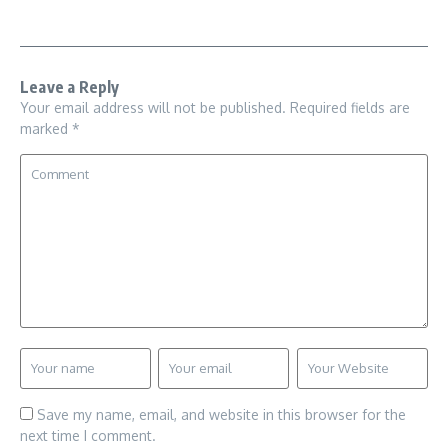
Leave a Reply
Your email address will not be published.
Required fields are
marked
*
Save my name, email, and website in this browser for the
next time I comment.