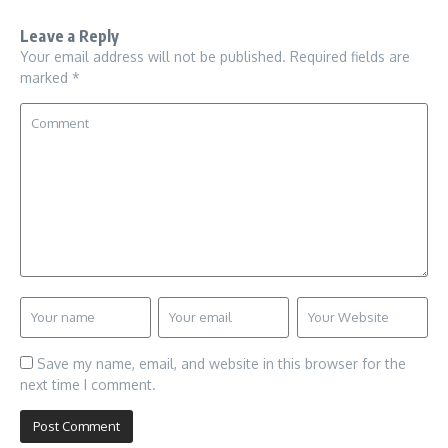
Leave a Reply
Your email address will not be published.
Required fields are
marked
*
Save my name, email, and website in this browser for the
next time I comment.