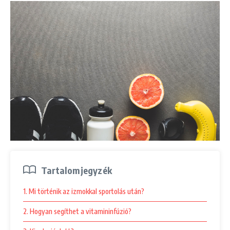
Tartalomjegyzék
1. Mi történik az izmokkal sportolás után?
2. Hogyan segíthet a vitamininfúzió?