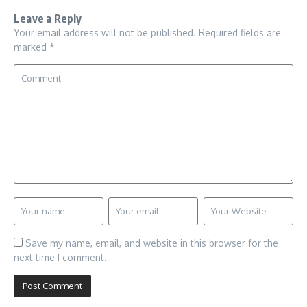
Leave a Reply
Your email address will not be published.
Required fields are
marked
*
Save my name, email, and website in this browser for the
next time I comment.