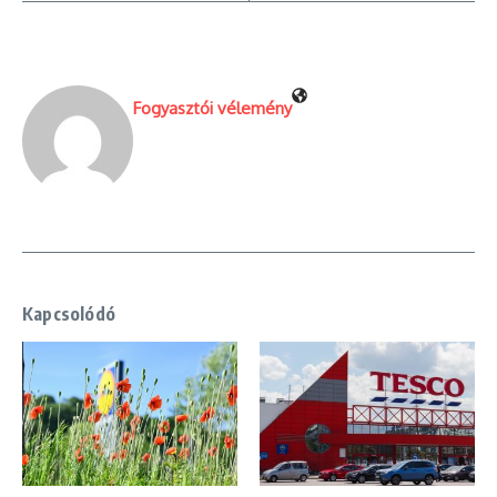
Fogyasztói vélemény
Kapcsolódó