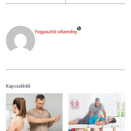
Fogyasztói vélemény
Kapcsolódó