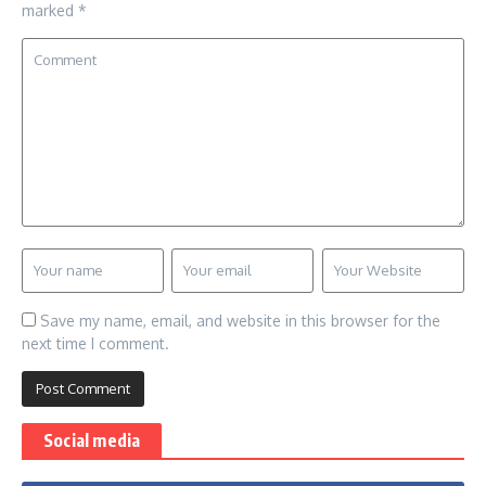
marked
*
Save my name, email, and website in this browser for the
next time I comment.
Social media