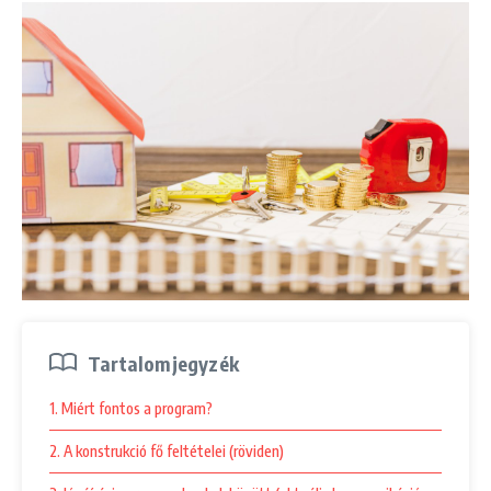
Tartalomjegyzék
1. Miért fontos a program?
2. A konstrukció fő feltételei (röviden)