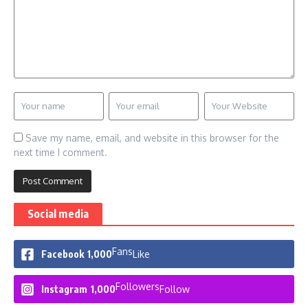
Save my name, email, and website in this browser for the
next time I comment.
Social media
Fans
Facebook
1,000
Like
Followers
Instagram
1,000
Follow